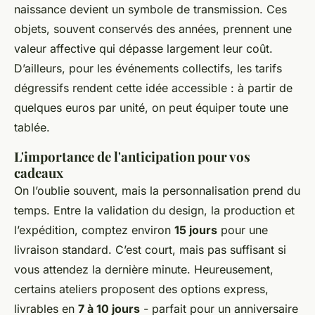
naissance devient un symbole de transmission. Ces
objets, souvent conservés des années, prennent une
valeur affective qui dépasse largement leur coût.
D’ailleurs, pour les événements collectifs, les tarifs
dégressifs rendent cette idée accessible : à partir de
quelques euros par unité, on peut équiper toute une
tablée.
L'importance de l'anticipation pour vos
cadeaux
On l’oublie souvent, mais la personnalisation prend du
temps. Entre la validation du design, la production et
l’expédition, comptez environ
15 jours
pour une
livraison standard. C’est court, mais pas suffisant si
vous attendez la dernière minute. Heureusement,
certains ateliers proposent des options express,
livrables en
7 à 10 jours
- parfait pour un anniversaire