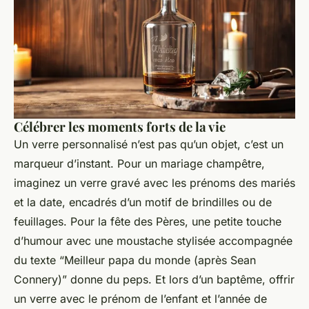
Célébrer les moments forts de la vie
Un verre personnalisé n’est pas qu’un objet, c’est un
marqueur d’instant. Pour un mariage champêtre,
imaginez un verre gravé avec les prénoms des mariés
et la date, encadrés d’un motif de brindilles ou de
feuillages. Pour la fête des Pères, une petite touche
d’humour avec une moustache stylisée accompagnée
du texte “Meilleur papa du monde (après Sean
Connery)” donne du peps. Et lors d’un baptême, offrir
un verre avec le prénom de l’enfant et l’année de