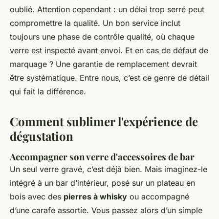
oublié. Attention cependant : un délai trop serré peut
compromettre la qualité. Un bon service inclut
toujours une phase de contrôle qualité, où chaque
verre est inspecté avant envoi. Et en cas de défaut de
marquage ? Une garantie de remplacement devrait
être systématique. Entre nous, c’est ce genre de détail
qui fait la différence.
Comment sublimer l'expérience de
dégustation
Accompagner son verre d'accessoires de bar
Un seul verre gravé, c’est déjà bien. Mais imaginez-le
intégré à un bar d’intérieur, posé sur un plateau en
bois avec des
pierres à whisky
ou accompagné
d’une carafe assortie. Vous passez alors d’un simple