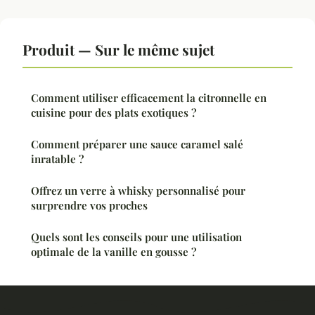
Produit — Sur le même sujet
Comment utiliser efficacement la citronnelle en
cuisine pour des plats exotiques ?
Comment préparer une sauce caramel salé
inratable ?
Offrez un verre à whisky personnalisé pour
surprendre vos proches
Quels sont les conseils pour une utilisation
optimale de la vanille en gousse ?