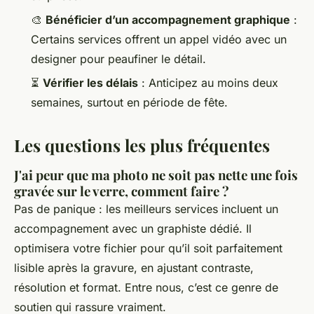
🎨
Bénéficier d’un accompagnement graphique
:
Certains services offrent un appel vidéo avec un
designer pour peaufiner le détail.
⏳
Vérifier les délais
: Anticipez au moins deux
semaines, surtout en période de fête.
Les questions les plus fréquentes
J'ai peur que ma photo ne soit pas nette une fois
gravée sur le verre, comment faire ?
Pas de panique : les meilleurs services incluent un
accompagnement avec un graphiste dédié. Il
optimisera votre fichier pour qu’il soit parfaitement
lisible après la gravure, en ajustant contraste,
résolution et format. Entre nous, c’est ce genre de
soutien qui rassure vraiment.