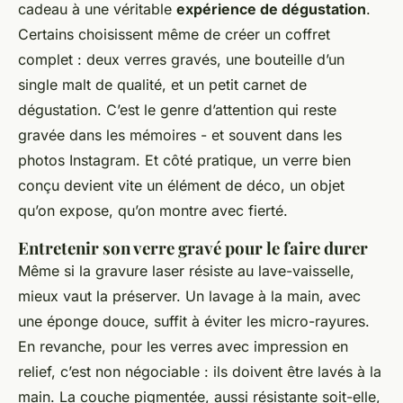
cadeau à une véritable
expérience de dégustation
.
Certains choisissent même de créer un coffret
complet : deux verres gravés, une bouteille d’un
single malt de qualité, et un petit carnet de
dégustation. C’est le genre d’attention qui reste
gravée dans les mémoires - et souvent dans les
photos Instagram. Et côté pratique, un verre bien
conçu devient vite un élément de déco, un objet
qu’on expose, qu’on montre avec fierté.
Entretenir son verre gravé pour le faire durer
Même si la gravure laser résiste au lave-vaisselle,
mieux vaut la préserver. Un lavage à la main, avec
une éponge douce, suffit à éviter les micro-rayures.
En revanche, pour les verres avec impression en
relief, c’est non négociable : ils doivent être lavés à la
main. La couche pigmentée, aussi résistante soit-elle,