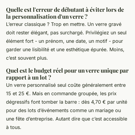
Quelle est l'erreur de débutant à éviter lors de
la personnalisation d'un verre ?
L’erreur classique ? Trop en mettre. Un verre gravé
doit rester élégant, pas surchargé. Privilégiez un seul
élément fort - un prénom, une date, un motif - pour
garder une lisibilité et une esthétique épurée. Moins,
c’est souvent plus.
Quel est le budget réel pour un verre unique par
rapport à un lot ?
Un verre personnalisé seul coûte généralement entre
15 et 25 €. Mais en commande groupée, les prix
dégressifs font tomber la barre : dès 4,70 € par unité
pour des lots d’événements comme un mariage ou
une fête d’entreprise. Autant dire que c’est accessible
à tous.