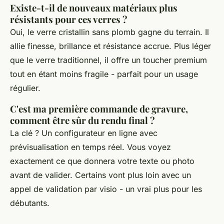
Existe-t-il de nouveaux matériaux plus
résistants pour ces verres ?
Oui, le verre cristallin sans plomb gagne du terrain. Il
allie finesse, brillance et résistance accrue. Plus léger
que le verre traditionnel, il offre un toucher premium
tout en étant moins fragile - parfait pour un usage
régulier.
C'est ma première commande de gravure,
comment être sûr du rendu final ?
La clé ? Un configurateur en ligne avec
prévisualisation en temps réel. Vous voyez
exactement ce que donnera votre texte ou photo
avant de valider. Certains vont plus loin avec un
appel de validation par visio - un vrai plus pour les
débutants.