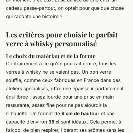
cadeau passe-partout, on optait pour quelque chose
qui raconte une histoire ?
Les critères pour choisir le parfait
verre à whisky personnalisé
Le choix du matériau et de la forme
Contrairement à ce qu’on pourrait croire, tous les
verres à whisky ne se valent pas. Un bon verre
soufflé, comme ceux fabriqués en France dans des
ateliers spécialisés, offre une épaisseur parfaitement
équilibrée : assez lourde pour une prise en main
rassurante, assez fine pour ne pas alourdir la
silhouette. Un format de
9 cm de hauteur
et une
capacité d’environ
38 cl
sont idéaux. Cela permet à
l’alcool de bien respirer, libérant ses arômes sans les