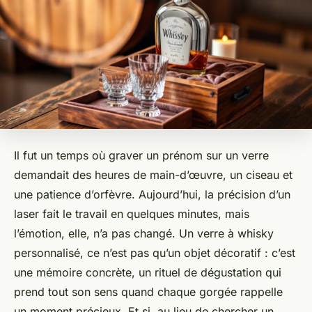
Il fut un temps où graver un prénom sur un verre
demandait des heures de main-d’œuvre, un ciseau et
une patience d’orfèvre. Aujourd’hui, la précision d’un
laser fait le travail en quelques minutes, mais
l’émotion, elle, n’a pas changé. Un verre à whisky
personnalisé, ce n’est pas qu’un objet décoratif : c’est
une mémoire concrète, un rituel de dégustation qui
prend tout son sens quand chaque gorgée rappelle
un moment précieux. Et si, au lieu de chercher un