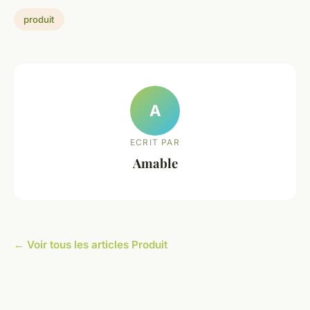
produit
A
ECRIT PAR
Amable
← Voir tous les articles Produit