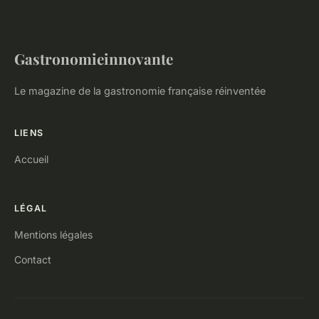
Gastronomieinnovante
Le magazine de la gastronomie française réinventée
LIENS
Accueil
LÉGAL
Mentions légales
Contact