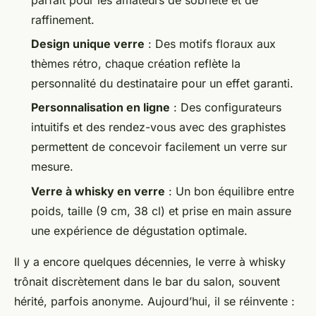
raffinement.
Design unique verre
: Des motifs floraux aux
thèmes rétro, chaque création reflète la
personnalité du destinataire pour un effet garanti.
Personnalisation en ligne
: Des configurateurs
intuitifs et des rendez-vous avec des graphistes
permettent de concevoir facilement un verre sur
mesure.
Verre à whisky en verre
: Un bon équilibre entre
poids, taille (9 cm, 38 cl) et prise en main assure
une expérience de dégustation optimale.
Il y a encore quelques décennies, le verre à whisky
trônait discrètement dans le bar du salon, souvent
hérité, parfois anonyme. Aujourd’hui, il se réinvente :