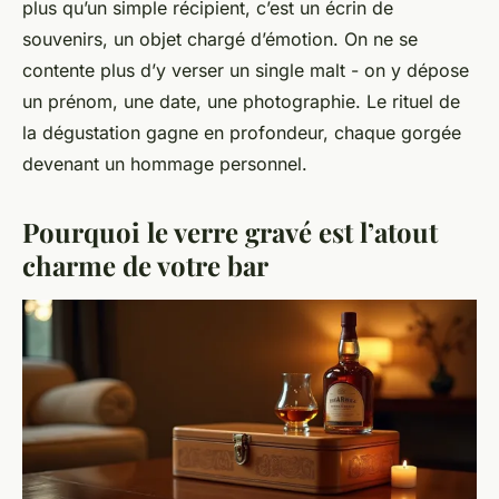
plus qu’un simple récipient, c’est un écrin de
souvenirs, un objet chargé d’émotion. On ne se
contente plus d’y verser un single malt - on y dépose
un prénom, une date, une photographie. Le rituel de
la dégustation gagne en profondeur, chaque gorgée
devenant un hommage personnel.
Pourquoi le verre gravé est l’atout
charme de votre bar