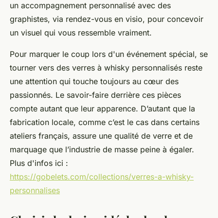
un accompagnement personnalisé avec des
graphistes, via rendez-vous en visio, pour concevoir
un visuel qui vous ressemble vraiment.
Pour marquer le coup lors d'un événement spécial, se
tourner vers des verres à whisky personnalisés reste
une attention qui touche toujours au cœur des
passionnés. Le savoir-faire derrière ces pièces
compte autant que leur apparence. D’autant que la
fabrication locale, comme c’est le cas dans certains
ateliers français, assure une qualité de verre et de
marquage que l’industrie de masse peine à égaler.
Plus d'infos ici :
https://gobelets.com/collections/verres-a-whisky-
personnalises