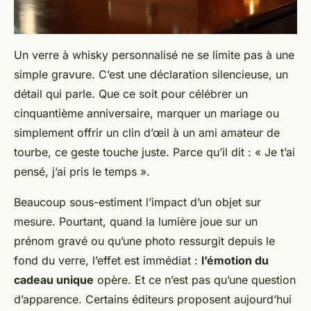
Un verre à whisky personnalisé ne se limite pas à une
simple gravure. C’est une déclaration silencieuse, un
détail qui parle. Que ce soit pour célébrer un
cinquantième anniversaire, marquer un mariage ou
simplement offrir un clin d’œil à un ami amateur de
tourbe, ce geste touche juste. Parce qu’il dit : « Je t’ai
pensé, j’ai pris le temps ».
Beaucoup sous-estiment l’impact d’un objet sur
mesure. Pourtant, quand la lumière joue sur un
prénom gravé ou qu’une photo ressurgit depuis le
fond du verre, l’effet est immédiat :
l’émotion du
cadeau unique
opère. Et ce n’est pas qu’une question
d’apparence. Certains éditeurs proposent aujourd’hui