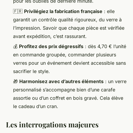
pour les oubliés de dernière minute.
🇫🇷
Privilégiez la fabrication française
: elle
garantit un contrôle qualité rigoureux, du verre à
l’impression. Savoir que chaque pièce est vérifiée
avant expédition, c’est rassurant.
💰
Profitez des prix dégressifs
: dès 4,70 € l’unité
en commande groupée, commander plusieurs
verres pour un événement devient accessible sans
sacrifier le style.
🎁
Harmonisez avec d’autres éléments
: un verre
personnalisé s’accompagne bien d’une carafe
assortie ou d’un coffret en bois gravé. Cela élève
le cadeau d’un cran.
Les interrogations majeures