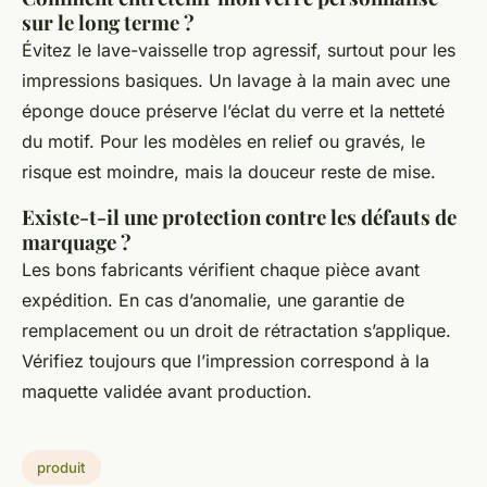
sur le long terme ?
Évitez le lave-vaisselle trop agressif, surtout pour les
impressions basiques. Un lavage à la main avec une
éponge douce préserve l’éclat du verre et la netteté
du motif. Pour les modèles en relief ou gravés, le
risque est moindre, mais la douceur reste de mise.
Existe-t-il une protection contre les défauts de
marquage ?
Les bons fabricants vérifient chaque pièce avant
expédition. En cas d’anomalie, une garantie de
remplacement ou un droit de rétractation s’applique.
Vérifiez toujours que l’impression correspond à la
maquette validée avant production.
produit