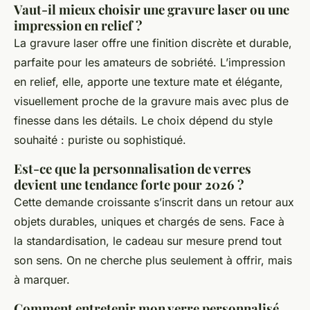
Vaut-il mieux choisir une gravure laser ou une
impression en relief ?
La gravure laser offre une finition discrète et durable,
parfaite pour les amateurs de sobriété. L’impression
en relief, elle, apporte une texture mate et élégante,
visuellement proche de la gravure mais avec plus de
finesse dans les détails. Le choix dépend du style
souhaité : puriste ou sophistiqué.
Est-ce que la personnalisation de verres
devient une tendance forte pour 2026 ?
Cette demande croissante s’inscrit dans un retour aux
objets durables, uniques et chargés de sens. Face à
la standardisation, le cadeau sur mesure prend tout
son sens. On ne cherche plus seulement à offrir, mais
à marquer.
Comment entretenir mon verre personnalisé