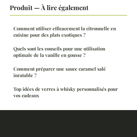
Produit — À lire également
Comment utiliser efficacement la citronnelle en
cuisine pour des plats exotiques ?
Quels sont les conseils pour une utilisation
optimale de la vanille en gousse ?
Comment préparer une sauce caramel salé
inratable ?
Top idées de verres à whisky personnalisés pour
vos cadeaux