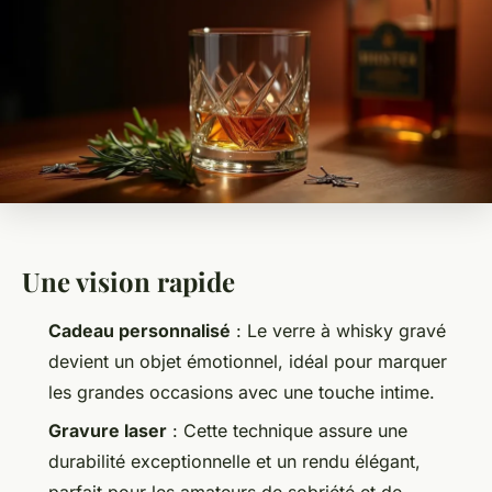
Une vision rapide
Cadeau personnalisé
: Le verre à whisky gravé
devient un objet émotionnel, idéal pour marquer
les grandes occasions avec une touche intime.
Gravure laser
: Cette technique assure une
durabilité exceptionnelle et un rendu élégant,
parfait pour les amateurs de sobriété et de