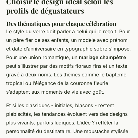
Choisir le design idéal selon les
profils de dégustateurs
Des thématiques pour chaque célébration
Le style du verre doit parler à celui qui le reçoit. Pour
un père fier de ses enfants, un modèle avec prénom
et date d’anniversaire en typographie sobre s’impose.
Pour une union romantique, un
mariage champêtre
peut s’illustrer par des motifs floraux fins et un texte
gravé à deux noms. Les thèmes comme le baptême
tropical ou l’élégance de la couronne fleurie
s’adaptent aux moments de vie avec goût.
Et si les classiques - initiales, blasons - restent
plébiscités, les tendances évoluent vers des designs
plus vivants, parfois ludiques. L’idée ? refléter la
personnalité du destinataire. Une moustache stylisée