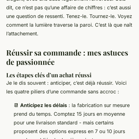
dit, ce n’est pas qu’une affaire de chiffres : c’est aussi
une question de ressenti. Tenez-le. Tournez-le. Voyez
comment la lumière traverse la paroi. C’est là que naît
l’attachement.
Réussir sa commande : mes astuces
de passionnée
Les étapes clés d’un achat réussi
Je le dis souvent : anticiper, c’est déjà réussir. Voici
les quatre piliers d’une commande sans accroc :
📆
Anticipez les délais
: la fabrication sur mesure
prend du temps. Comptez 15 jours en moyenne
pour une livraison standard - mais certains
proposent des options express en 7 ou 10 jours