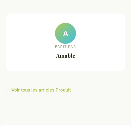
A
ECRIT PAR
Amable
← Voir tous les articles Produit