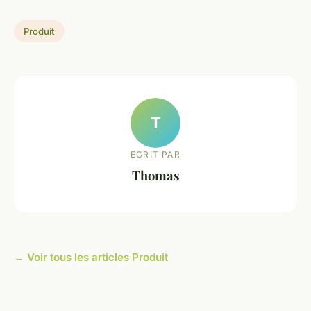
Produit
T
ECRIT PAR
Thomas
← Voir tous les articles Produit