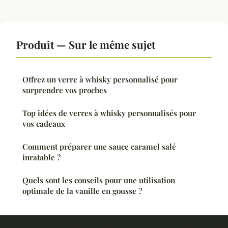
Produit — Sur le même sujet
Offrez un verre à whisky personnalisé pour
surprendre vos proches
Top idées de verres à whisky personnalisés pour
vos cadeaux
Comment préparer une sauce caramel salé
inratable ?
Quels sont les conseils pour une utilisation
optimale de la vanille en gousse ?