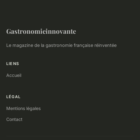
Gastronomieinnovante
Le magazine de la gastronomie française réinventée
LIENS
Accueil
LÉGAL
Mentions légales
Contact