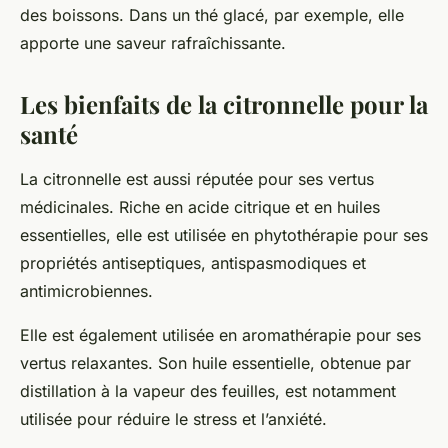
des boissons. Dans un thé glacé, par exemple, elle
apporte une saveur rafraîchissante.
Les bienfaits de la citronnelle pour la
santé
La citronnelle est aussi réputée pour ses vertus
médicinales. Riche en acide citrique et en huiles
essentielles, elle est utilisée en phytothérapie pour ses
propriétés antiseptiques, antispasmodiques et
antimicrobiennes.
Elle est également utilisée en aromathérapie pour ses
vertus relaxantes. Son huile essentielle, obtenue par
distillation à la vapeur des feuilles, est notamment
utilisée pour réduire le stress et l’anxiété.