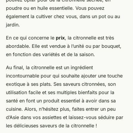
poudre ou en huile essentielle. Vous pouvez
également la cultiver chez vous, dans un pot ou au
jardin.
En ce qui concerne le
prix
, la citronnelle est très
abordable. Elle est vendue à l’unité ou par bouquet,
en fonction des variétés et de la saison.
Au final, la citronnelle est un ingrédient
incontournable pour qui souhaite ajouter une touche
exotique à ses plats. Ses saveurs citronnées, son
utilisation facile et ses multiples bienfaits pour la
santé en font un produit essentiel à avoir dans sa
cuisine. Alors, n’hésitez plus, faites entrer un peu
d’Asie dans vos assiettes et laissez-vous séduire par
les délicieuses saveurs de la citronnelle !