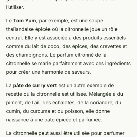
l’utiliser.
Le
Tom Yum
, par exemple, est une soupe
thaïlandaise épicée où la citronnelle joue un rôle
central. Elle y est associée à des produits essentiels
comme du lait de coco, des épices, des crevettes et
des champignons. Le parfum citronné de la
citronnelle se marie parfaitement avec ces ingrédients
pour créer une harmonie de saveurs.
La
pâte de curry vert
est un autre exemple de
recette où la citronnelle est utilisée. Mélangée à du
piment, de l’ail, des échalotes, de la coriandre, du
cumin, du curcuma et du poisson, elle donne
naissance à une pâte épicée et parfumée.
La citronnelle peut aussi être utilisée pour parfumer