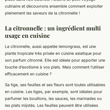
culinaire et découvrons ensemble comment exploiter
pleinement les saveurs de la citronnelle !
La citronnelle : un ingrédient multi
usage en cuisine
La citronnelle, aussi appelée lemongrass, est une
plante tropicale très prisée en cuisine asiatique pour
son parfum citronné. Elle est idéale pour apporter une
touche d’exotisme à vos plats. Mais comment l’utiliser
efficacement en cuisine ?
Sa tige, ses feuilles et ses fleurs sont toutes utilisables
en cuisine. Les tiges, par exemple, sont idéales pour
parfumer les bouillons, les sauces, les marinades ou
les plats mijotés. Les feuilles peuvent être utilisées