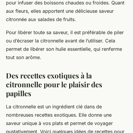
pour infuser des boissons chaudes ou froides. Quant
aux fleurs, elles apportent une délicieuse saveur
citronnée aux salades de fruits.
Pour libérer toute sa saveur, il est préférable de piler
ou d’écraser la citronnelle avant de l’utiliser. Cela
permet de libérer son huile essentielle, qui renferme
tout son arôme.
Des recettes exotiques à la
citronnelle pour le plaisir des
papilles
La citronnelle est un ingrédient clé dans de
nombreuses recettes exotiques. Elle donne une
saveur unique à vos plats et permet de voyager
gustativement. Voici quelques idées de recettes pour