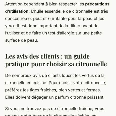
Attention cependant à bien respecter les
précautions
d’utilisation
. L’huile essentielle de citronnelle est très
concentrée et peut être irritante pour la peau et les
yeux. Il est donc important de la diluer avant de
l’utiliser et de faire un test d’allergie sur une petite
surface de peau.
Les avis des clients : un guide
pratique pour choisir sa citronnelle
De nombreux avis de clients louent les vertus de la
citronnelle en cuisine. Pour choisir votre citronnelle,
préférez les tiges fraîches, bien vertes et fermes.
Elles doivent dégager un parfum citronné puissant.
Si vous ne trouvez pas de citronnelle fraîche, vous
pouvez opter pour de la citronnelle séchée, en