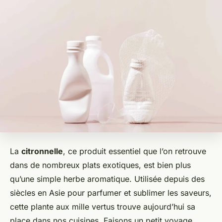
La
citronnelle
, ce produit essentiel que l’on retrouve
dans de nombreux plats exotiques, est bien plus
qu’une simple herbe aromatique. Utilisée depuis des
siècles en Asie pour parfumer et sublimer les saveurs,
cette plante aux mille vertus trouve aujourd’hui sa
place dans nos cuisines. Faisons un petit voyage