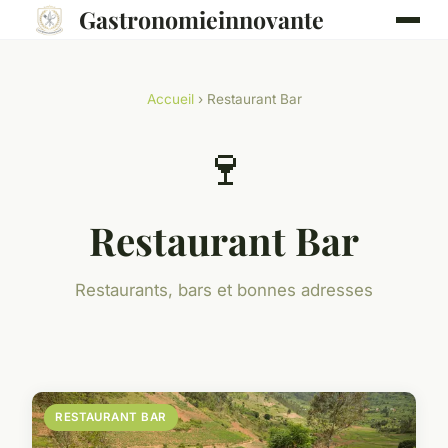
Gastronomieinnovante
Accueil
› Restaurant Bar
🍷
Restaurant Bar
Restaurants, bars et bonnes adresses
RESTAURANT BAR