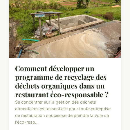
Comment développer un
programme de recyclage des
déchets organiques dans un
restaurant éco-responsable ?
Se concentrer sur la gestion des déchets
alimentaires est essentielle pour toute entreprise
de restauration soucieuse de prendre la voie de
l'éco-resp...