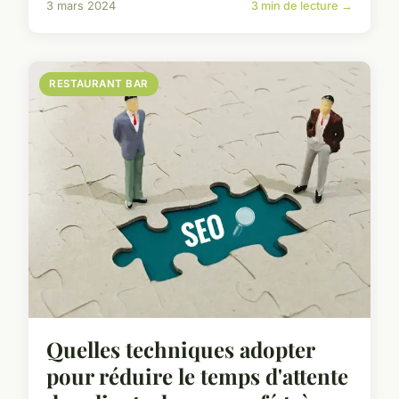
3 mars 2024
3 min de lecture →
RESTAURANT BAR
Quelles techniques adopter
pour réduire le temps d'attente