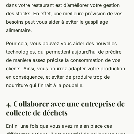
dans votre restaurant est d’améliorer votre gestion
des stocks. En effet, une meilleure prévision de vos
besoins peut vous aider à éviter le gaspillage
alimentaire.
Pour cela, vous pouvez vous aider des nouvelles
technologies, qui permettent aujourd’hui de prédire
de manière assez précise la consommation de vos
clients. Ainsi, vous pourrez adapter votre production
en conséquence, et éviter de produire trop de
nourriture qui finirait à la poubelle.
4. Collaborer avec une entreprise de
collecte de déchets
Enfin, une fois que vous avez mis en place ces