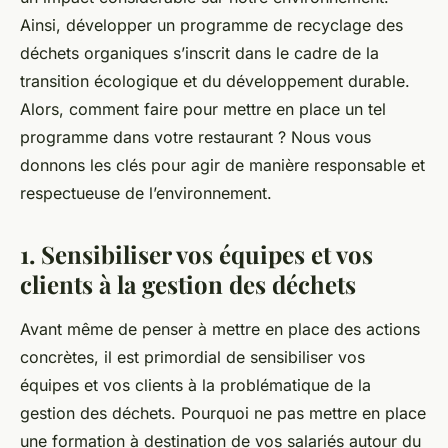
Ainsi, développer un programme de recyclage des
déchets organiques s’inscrit dans le cadre de la
transition écologique et du développement durable.
Alors, comment faire pour mettre en place un tel
programme dans votre restaurant ? Nous vous
donnons les clés pour agir de manière responsable et
respectueuse de l’environnement.
1. Sensibiliser vos équipes et vos
clients à la gestion des déchets
Avant même de penser à mettre en place des actions
concrètes, il est primordial de sensibiliser vos
équipes et vos clients à la problématique de la
gestion des déchets. Pourquoi ne pas mettre en place
une formation à destination de vos salariés autour du