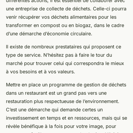
différentes actions, il est essentiel de collaborer avec
une entreprise de collecte de déchets. Celle-ci pourra
venir récupérer vos déchets alimentaires pour les
transformer en compost ou en biogaz, dans le cadre
d’une démarche d’économie circulaire.
Il existe de nombreux prestataires qui proposent ce
type de service. N’hésitez pas à faire le tour du
marché pour trouver celui qui correspondra le mieux
à vos besoins et à vos valeurs.
Mettre en place un programme de gestion de déchets
dans un restaurant est un grand pas vers une
restauration plus respectueuse de l’environnement.
C’est une démarche qui demande certes un
investissement en temps et en ressources, mais qui se
révèle bénéfique à la fois pour votre image, pour