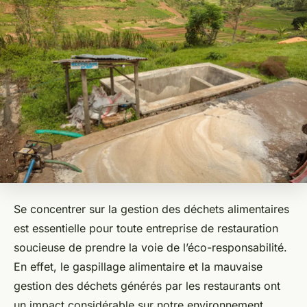
Se concentrer sur la gestion des déchets alimentaires
est essentielle pour toute entreprise de restauration
soucieuse de prendre la voie de l’éco-responsabilité.
En effet, le gaspillage alimentaire et la mauvaise
gestion des déchets générés par les restaurants ont
un impact considérable sur notre environnement.