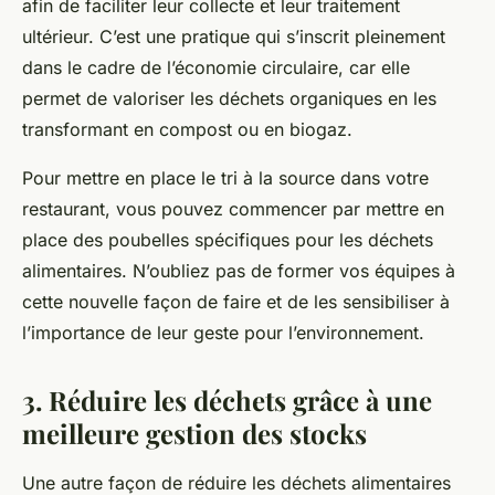
afin de faciliter leur collecte et leur traitement
ultérieur. C’est une pratique qui s’inscrit pleinement
dans le cadre de l’économie circulaire, car elle
permet de valoriser les déchets organiques en les
transformant en compost ou en biogaz.
Pour mettre en place le tri à la source dans votre
restaurant, vous pouvez commencer par mettre en
place des poubelles spécifiques pour les déchets
alimentaires. N’oubliez pas de former vos équipes à
cette nouvelle façon de faire et de les sensibiliser à
l’importance de leur geste pour l’environnement.
3. Réduire les déchets grâce à une
meilleure gestion des stocks
Une autre façon de réduire les déchets alimentaires