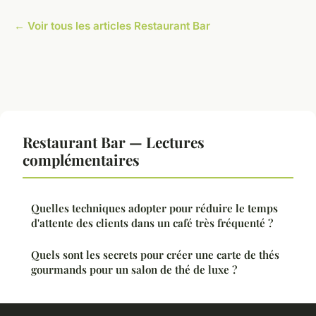
← Voir tous les articles Restaurant Bar
Restaurant Bar — Lectures
complémentaires
Quelles techniques adopter pour réduire le temps
d'attente des clients dans un café très fréquenté ?
Quels sont les secrets pour créer une carte de thés
gourmands pour un salon de thé de luxe ?