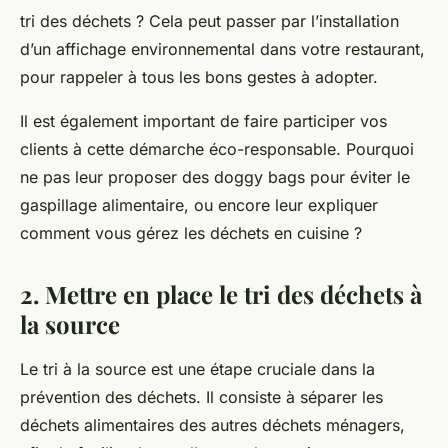
tri des déchets ? Cela peut passer par l’installation
d’un affichage environnemental dans votre restaurant,
pour rappeler à tous les bons gestes à adopter.
Il est également important de faire participer vos
clients à cette démarche éco-responsable. Pourquoi
ne pas leur proposer des doggy bags pour éviter le
gaspillage alimentaire, ou encore leur expliquer
comment vous gérez les déchets en cuisine ?
2. Mettre en place le tri des déchets à
la source
Le tri à la source est une étape cruciale dans la
prévention des déchets. Il consiste à séparer les
déchets alimentaires des autres déchets ménagers,