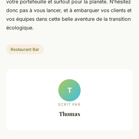
votre portefeuille et surtout pour la planète. N’hésitez
donc pas à vous lancer, et à embarquer vos clients et
vos équipes dans cette belle aventure de la transition
écologique.
Restaurant Bar
T
ECRIT PAR
Thomas