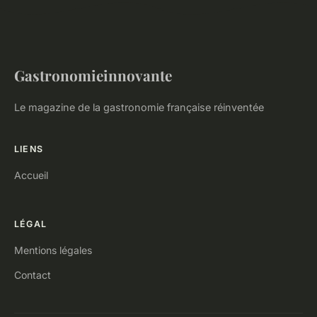
Gastronomieinnovante
Le magazine de la gastronomie française réinventée
LIENS
Accueil
LÉGAL
Mentions légales
Contact