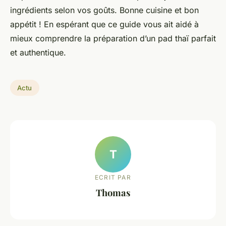
ingrédients selon vos goûts. Bonne cuisine et bon
appétit ! En espérant que ce guide vous ait aidé à
mieux comprendre la préparation d’un pad thaï parfait
et authentique.
Actu
T
ECRIT PAR
Thomas