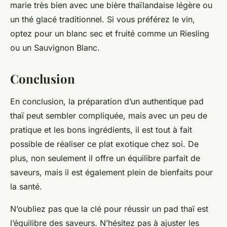
marie très bien avec une bière thaïlandaise légère ou
un thé glacé traditionnel. Si vous préférez le vin,
optez pour un blanc sec et fruité comme un Riesling
ou un Sauvignon Blanc.
Conclusion
En conclusion, la préparation d’un authentique pad
thaï peut sembler compliquée, mais avec un peu de
pratique et les bons ingrédients, il est tout à fait
possible de réaliser ce plat exotique chez soi. De
plus, non seulement il offre un équilibre parfait de
saveurs, mais il est également plein de bienfaits pour
la santé.
N’oubliez pas que la clé pour réussir un pad thaï est
l’équilibre des saveurs. N’hésitez pas à ajuster les