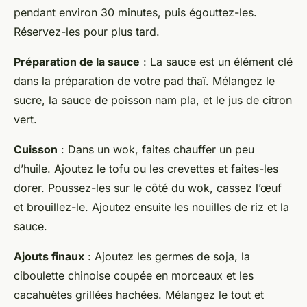
pendant environ 30 minutes, puis égouttez-les.
Réservez-les pour plus tard.
Préparation de la sauce
: La sauce est un élément clé
dans la préparation de votre pad thaï. Mélangez le
sucre, la sauce de poisson nam pla, et le jus de citron
vert.
Cuisson
: Dans un wok, faites chauffer un peu
d’huile. Ajoutez le tofu ou les crevettes et faites-les
dorer. Poussez-les sur le côté du wok, cassez l’œuf
et brouillez-le. Ajoutez ensuite les nouilles de riz et la
sauce.
Ajouts finaux
: Ajoutez les germes de soja, la
ciboulette chinoise coupée en morceaux et les
cacahuètes grillées hachées. Mélangez le tout et