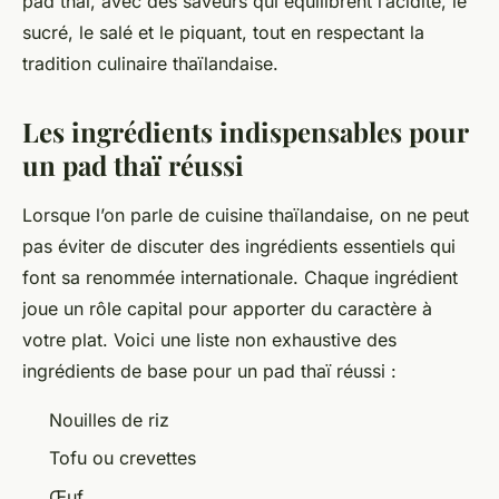
pad thaï, avec des saveurs qui équilibrent l’acidité, le
sucré, le salé et le piquant, tout en respectant la
tradition culinaire thaïlandaise.
Les ingrédients indispensables pour
un pad thaï réussi
Lorsque l’on parle de cuisine thaïlandaise, on ne peut
pas éviter de discuter des ingrédients essentiels qui
font sa renommée internationale. Chaque ingrédient
joue un rôle capital pour apporter du caractère à
votre plat. Voici une liste non exhaustive des
ingrédients de base pour un pad thaï réussi :
Nouilles de riz
Tofu ou crevettes
Œuf