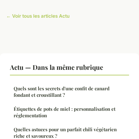
← Voir tous les articles Actu
Actu — Dans la même rubrique
Quels sont les secrets d'une confit de canard
fondant et croustillant ?
Étiquettes de pots de miel : personnalisation et
réglementation
Quelles astuces pour un parfait chili végétarien
riche et savoureux ?