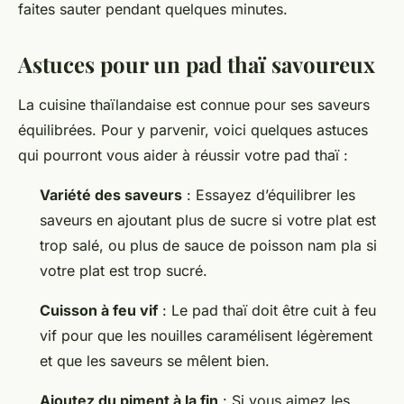
faites sauter pendant quelques minutes.
Astuces pour un pad thaï savoureux
La cuisine thaïlandaise est connue pour ses saveurs
équilibrées. Pour y parvenir, voici quelques astuces
qui pourront vous aider à réussir votre pad thaï :
Variété des saveurs
: Essayez d’équilibrer les
saveurs en ajoutant plus de sucre si votre plat est
trop salé, ou plus de sauce de poisson nam pla si
votre plat est trop sucré.
Cuisson à feu vif
: Le pad thaï doit être cuit à feu
vif pour que les nouilles caramélisent légèrement
et que les saveurs se mêlent bien.
Ajoutez du piment à la fin
: Si vous aimez les