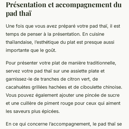
Présentation et accompagnement du
pad thaï
Une fois que vous avez préparé votre pad thaï, il est
temps de penser à la présentation. En cuisine
thaïlandaise, l’esthétique du plat est presque aussi
importante que le goût.
Pour présenter votre plat de manière traditionnelle,
servez votre pad thaï sur une assiette plate et
garnissez-le de tranches de citron vert, de
cacahuètes grillées hachées et de ciboulette chinoise.
Vous pouvez également ajouter une pincée de sucre
et une cuillère de piment rouge pour ceux qui aiment
les saveurs plus épicées.
En ce qui concerne l’accompagnement, le pad thaï se