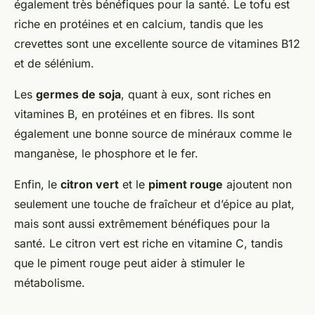
également très bénéfiques pour la santé. Le tofu est
riche en protéines et en calcium, tandis que les
crevettes sont une excellente source de vitamines B12
et de sélénium.
Les
germes de soja
, quant à eux, sont riches en
vitamines B, en protéines et en fibres. Ils sont
également une bonne source de minéraux comme le
manganèse, le phosphore et le fer.
Enfin, le
citron vert
et le
piment rouge
ajoutent non
seulement une touche de fraîcheur et d’épice au plat,
mais sont aussi extrêmement bénéfiques pour la
santé. Le citron vert est riche en vitamine C, tandis
que le piment rouge peut aider à stimuler le
métabolisme.