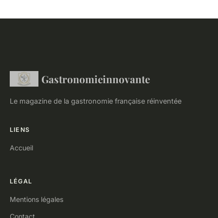
Gastronomieinnovante
Le magazine de la gastronomie française réinventée
LIENS
Accueil
LÉGAL
Mentions légales
Contact