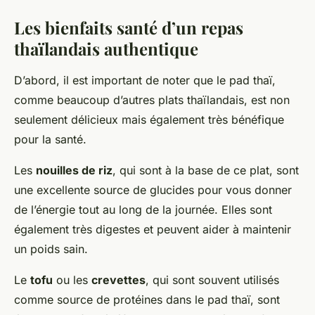
Les bienfaits santé d’un repas
thaïlandais authentique
D’abord, il est important de noter que le pad thaï,
comme beaucoup d’autres plats thaïlandais, est non
seulement délicieux mais également très bénéfique
pour la santé.
Les
nouilles de riz
, qui sont à la base de ce plat, sont
une excellente source de glucides pour vous donner
de l’énergie tout au long de la journée. Elles sont
également très digestes et peuvent aider à maintenir
un poids sain.
Le
tofu
ou les
crevettes
, qui sont souvent utilisés
comme source de protéines dans le pad thaï, sont