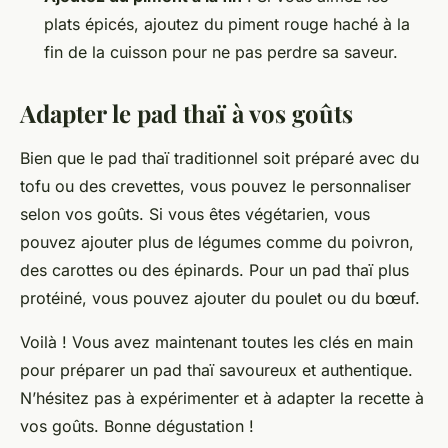
plats épicés, ajoutez du piment rouge haché à la
fin de la cuisson pour ne pas perdre sa saveur.
Adapter le pad thaï à vos goûts
Bien que le pad thaï traditionnel soit préparé avec du
tofu ou des crevettes, vous pouvez le personnaliser
selon vos goûts. Si vous êtes végétarien, vous
pouvez ajouter plus de légumes comme du poivron,
des carottes ou des épinards. Pour un pad thaï plus
protéiné, vous pouvez ajouter du poulet ou du bœuf.
Voilà ! Vous avez maintenant toutes les clés en main
pour préparer un pad thaï savoureux et authentique.
N’hésitez pas à expérimenter et à adapter la recette à
vos goûts. Bonne dégustation !