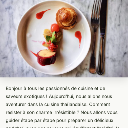
Bonjour à tous les passionnés de cuisine et de
saveurs exotiques ! Aujourd’hui, nous allons nous
aventurer dans la cuisine thaïlandaise. Comment
résister à son charme irrésistible ? Nous allons vous
guider étape par étape pour préparer un délicieux