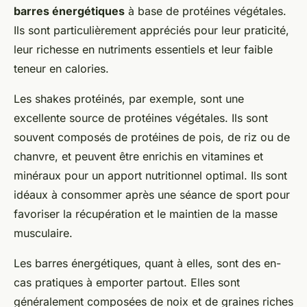
barres énergétiques
à base de protéines végétales.
Ils sont particulièrement appréciés pour leur praticité,
leur richesse en nutriments essentiels et leur faible
teneur en calories.
Les shakes protéinés, par exemple, sont une
excellente source de protéines végétales. Ils sont
souvent composés de protéines de pois, de riz ou de
chanvre, et peuvent être enrichis en vitamines et
minéraux pour un apport nutritionnel optimal. Ils sont
idéaux à consommer après une séance de sport pour
favoriser la récupération et le maintien de la masse
musculaire.
Les barres énergétiques, quant à elles, sont des en-
cas pratiques à emporter partout. Elles sont
généralement composées de noix et de graines riches