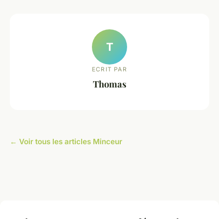
T
ECRIT PAR
Thomas
← Voir tous les articles Minceur