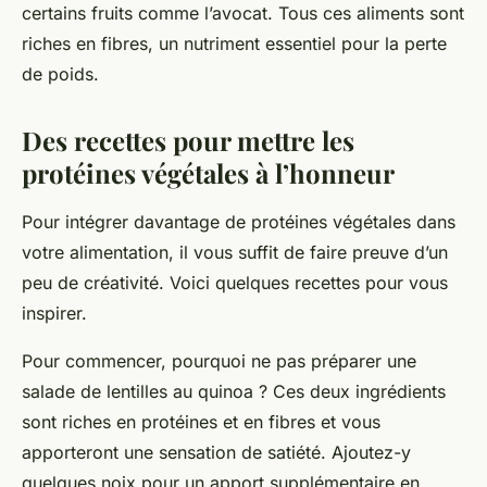
certains fruits comme l’avocat. Tous ces aliments sont
riches en
fibres
, un nutriment essentiel pour la
perte
de poids
.
Des recettes pour mettre les
protéines végétales à l’honneur
Pour intégrer davantage de protéines végétales dans
votre
alimentation
, il vous suffit de faire preuve d’un
peu de créativité. Voici quelques
recettes
pour vous
inspirer.
Pour commencer, pourquoi ne pas préparer une
salade de lentilles au quinoa ? Ces deux ingrédients
sont riches en protéines et en fibres et vous
apporteront une sensation de satiété. Ajoutez-y
quelques noix pour un apport supplémentaire en