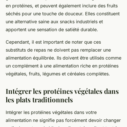
en protéines, et peuvent également inclure des fruits
séchés pour une touche de douceur. Elles constituent
une alternative saine aux snacks industriels et
apportent une sensation de satiété durable.
Cependant, il est important de noter que ces
substituts de repas ne doivent pas remplacer une
alimentation équilibrée. Ils doivent être utilisés comme
un complément à une alimentation riche en protéines
végétales, fruits, légumes et céréales complètes.
Intégrer les protéines végétales dans
les plats traditionnels
Intégrer les protéines végétales dans votre
alimentation ne signifie pas forcément devoir changer