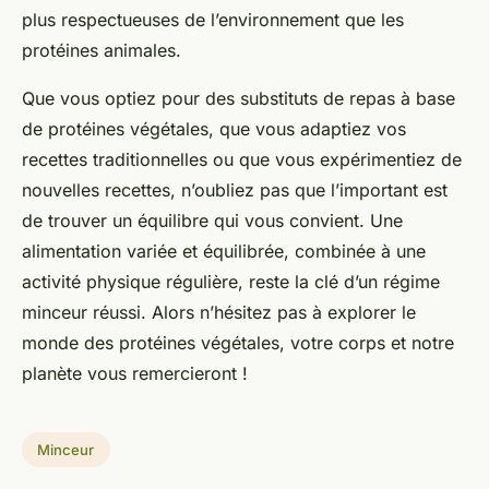
plus respectueuses de l’environnement que les
protéines animales.
Que vous optiez pour des substituts de repas à base
de protéines végétales, que vous adaptiez vos
recettes traditionnelles ou que vous expérimentiez de
nouvelles recettes, n’oubliez pas que l’important est
de trouver un équilibre qui vous convient. Une
alimentation variée et équilibrée, combinée à une
activité physique régulière, reste la clé d’un régime
minceur réussi. Alors n’hésitez pas à explorer le
monde des protéines végétales, votre corps et notre
planète vous remercieront !
Minceur