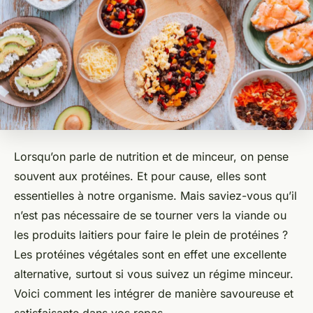
Lorsqu’on parle de nutrition et de minceur, on pense
souvent aux protéines. Et pour cause, elles sont
essentielles à notre organisme. Mais saviez-vous qu’il
n’est pas nécessaire de se tourner vers la viande ou
les produits laitiers pour faire le plein de protéines ?
Les protéines végétales sont en effet une excellente
alternative, surtout si vous suivez un régime minceur.
Voici comment les intégrer de manière savoureuse et