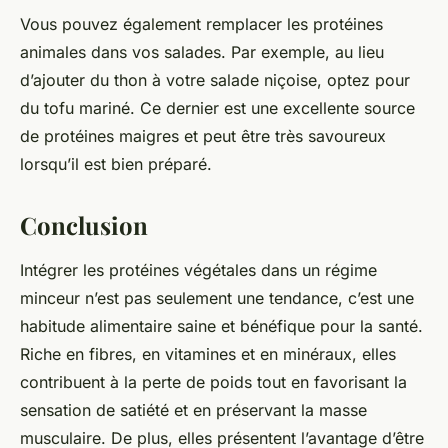
Vous pouvez également remplacer les protéines
animales dans vos salades. Par exemple, au lieu
d’ajouter du thon à votre salade niçoise, optez pour
du tofu mariné. Ce dernier est une excellente source
de protéines maigres et peut être très savoureux
lorsqu’il est bien préparé.
Conclusion
Intégrer les protéines végétales dans un régime
minceur n’est pas seulement une tendance, c’est une
habitude alimentaire saine et bénéfique pour la santé.
Riche en fibres, en vitamines et en minéraux, elles
contribuent à la perte de poids tout en favorisant la
sensation de satiété et en préservant la masse
musculaire. De plus, elles présentent l’avantage d’être