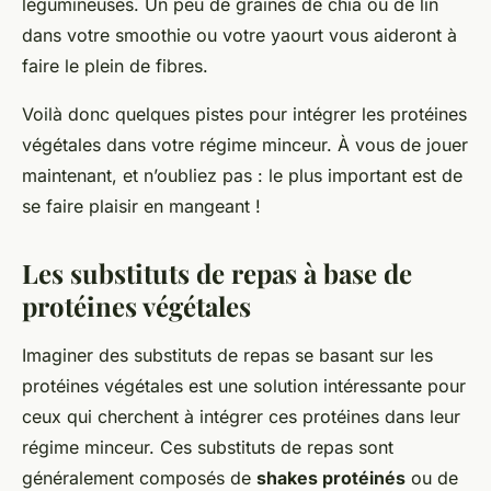
légumineuses. Un peu de graines de chia ou de lin
dans votre smoothie ou votre yaourt vous aideront à
faire le plein de fibres.
Voilà donc quelques pistes pour intégrer les protéines
végétales dans votre régime minceur. À vous de jouer
maintenant, et n’oubliez pas : le plus important est de
se faire plaisir en mangeant !
Les substituts de repas à base de
protéines végétales
Imaginer des substituts de repas se basant sur les
protéines végétales est une solution intéressante pour
ceux qui cherchent à intégrer ces protéines dans leur
régime minceur. Ces substituts de repas sont
généralement composés de
shakes protéinés
ou de