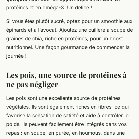
protéines et en oméga-3. Un délice !
Si vous êtes plutôt sucré, optez pour un smoothie aux
épinards et à l’avocat. Ajoutez une cuillère à soupe de
graines de chia, riche en protéines, pour un boost
nutritionnel. Une façon gourmande de commencer la
journée !
Les pois, une source de protéines à
ne pas négliger
Les pois sont une excellente source de protéines
végétales. Ils sont également riches en fibres, ce qui
favorise la sensation de satiété et aide à contrôler le
poids. Ils peuvent facilement être intégrés dans vos
repas : en soupe, en purée, en houmous, dans une