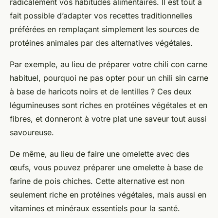
radicalement vos habitudes alimentaires. Il est tout à
fait possible d’adapter vos recettes traditionnelles
préférées en remplaçant simplement les sources de
protéines animales par des alternatives végétales.
Par exemple, au lieu de préparer votre chili con carne
habituel, pourquoi ne pas opter pour un chili sin carne
à base de haricots noirs et de lentilles ? Ces deux
légumineuses sont riches en protéines végétales et en
fibres, et donneront à votre plat une saveur tout aussi
savoureuse.
De même, au lieu de faire une omelette avec des
œufs, vous pouvez préparer une omelette à base de
farine de pois chiches. Cette alternative est non
seulement riche en protéines végétales, mais aussi en
vitamines et minéraux essentiels pour la santé.