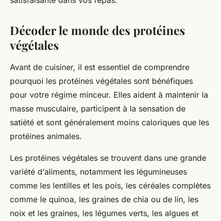
satisfaisante dans vos repas.
Décoder le monde des protéines
végétales
Avant de cuisiner, il est essentiel de comprendre
pourquoi les protéines végétales sont bénéfiques
pour votre régime minceur. Elles aident à maintenir la
masse musculaire, participent à la sensation de
satiété et sont généralement moins caloriques que les
protéines animales.
Les protéines végétales se trouvent dans une grande
variété d’
aliments
, notamment les légumineuses
comme les lentilles et les pois, les céréales complètes
comme le quinoa, les graines de chia ou de lin, les
noix et les graines, les légumes verts, les algues et