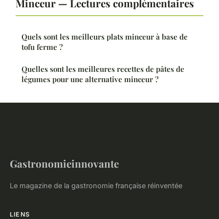
Minceur — Lectures complémentaires
Quels sont les meilleurs plats minceur à base de
tofu ferme ?
Quelles sont les meilleures recettes de pâtes de
légumes pour une alternative minceur ?
Gastronomieinnovante
Le magazine de la gastronomie française réinventée
LIENS