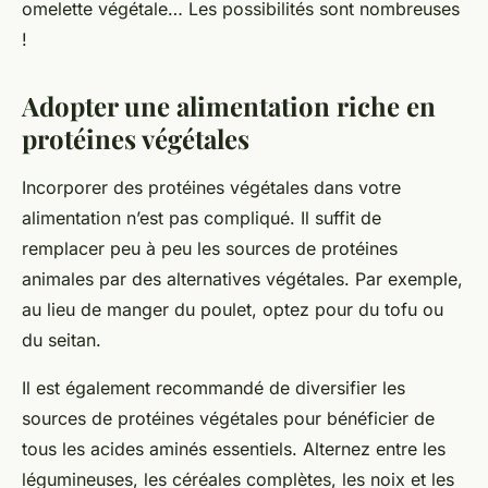
omelette végétale… Les possibilités sont nombreuses
!
Adopter une alimentation riche en
protéines végétales
Incorporer des protéines végétales dans votre
alimentation n’est pas compliqué. Il suffit de
remplacer peu à peu les sources de protéines
animales par des alternatives végétales. Par exemple,
au lieu de manger du poulet, optez pour du tofu ou
du seitan.
Il est également recommandé de diversifier les
sources de protéines végétales pour bénéficier de
tous les acides aminés essentiels. Alternez entre les
légumineuses, les céréales complètes, les noix et les