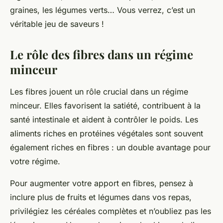
graines, les légumes verts… Vous verrez, c’est un
véritable jeu de saveurs !
Le rôle des fibres dans un régime
minceur
Les fibres jouent un rôle crucial dans un régime
minceur. Elles favorisent la satiété, contribuent à la
santé intestinale et aident à contrôler le poids. Les
aliments riches en protéines végétales sont souvent
également riches en fibres : un double avantage pour
votre régime.
Pour augmenter votre apport en fibres, pensez à
inclure plus de fruits et légumes dans vos repas,
privilégiez les céréales complètes et n’oubliez pas les