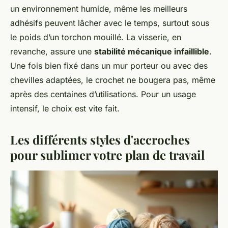
un environnement humide, même les meilleurs
adhésifs peuvent lâcher avec le temps, surtout sous
le poids d’un torchon mouillé. La visserie, en
revanche, assure une
stabilité mécanique infaillible
.
Une fois bien fixé dans un mur porteur ou avec des
chevilles adaptées, le crochet ne bougera pas, même
après des centaines d’utilisations. Pour un usage
intensif, le choix est vite fait.
Les différents styles d'accroches
pour sublimer votre plan de travail