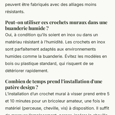
peuvent être fabriqués avec des alliages moins
résistants.
Peut-on utiliser ces crochets muraux dans une
buanderie humide ?
Oui, à condition qu’ils soient en inox ou dans un
matériau résistant à l’humidité. Les crochets en inox
sont parfaitement adaptés aux environnements
humides comme la buanderie. Évitez les modèles en
bois ou plastique standard, qui risquent de se
détériorer rapidement.
Combien de temps prend l'installation d'une
patère design ?
L’installation d’un crochet mural à visser prend entre 5
et 10 minutes pour un bricoleur amateur, une fois le
matériel (perceuse, cheville, vis) à disposition. Il suffit