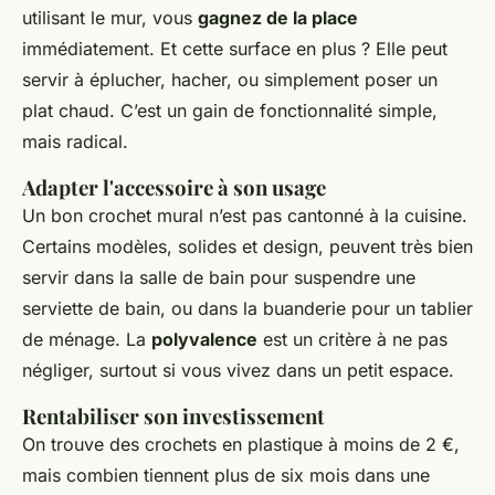
utilisant le mur, vous
gagnez de la place
immédiatement. Et cette surface en plus ? Elle peut
servir à éplucher, hacher, ou simplement poser un
plat chaud. C’est un gain de fonctionnalité simple,
mais radical.
Adapter l'accessoire à son usage
Un bon crochet mural n’est pas cantonné à la cuisine.
Certains modèles, solides et design, peuvent très bien
servir dans la salle de bain pour suspendre une
serviette de bain, ou dans la buanderie pour un tablier
de ménage. La
polyvalence
est un critère à ne pas
négliger, surtout si vous vivez dans un petit espace.
Rentabiliser son investissement
On trouve des crochets en plastique à moins de 2 €,
mais combien tiennent plus de six mois dans une