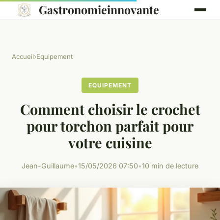
Gastronomieinnovante
Accueil
›
Equipement
EQUIPEMENT
Comment choisir le crochet
pour torchon parfait pour
votre cuisine
Jean-Guillaume
•
15/05/2026 07:50
•
10 min de lecture