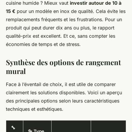
cuisine humide ? Mieux vaut
investir autour de 10 à
15 €
pour un modèle en inox de qualité. Cela évite les
remplacements fréquents et les frustrations. Pour un
produit qui peut durer dix ans ou plus, le rapport
qualité-prix est excellent. Et ce, sans compter les
économies de temps et de stress.
Synthèse des options de rangement
mural
Face à l’éventail de choix, il est utile de comparer
clairement les solutions disponibles. Voici un aperçu
des principales options selon leurs caractéristiques
techniques et esthétiques.
🔧
🔩 Type