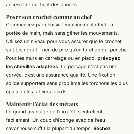
accessoire qui tient des années.
Poser son crochet comme un chef
Commencez par choisir l’emplacement idéal : à
portée de main, mais sans gêner les mouvements.
Utilisez un niveau pour vous assurer que le crochet
soit bien droit - rien de pire qu’un torchon qui penche.
Pour les murs en carrelage ou en placo,
prévoyez
les chevilles adaptées
. Le perçage n’est pas une
corvée, c’est une assurance qualité. Une fixation
solide supportera sans problème les torchons les plus
épais ou les tabliers lourds.
Maintenir l'éclat des métaux
Le grand avantage de l’inox ? Il s’entretient
facilement. Un coup d’éponge avec de l’eau
savonneuse suffit la plupart du temps.
Séchez