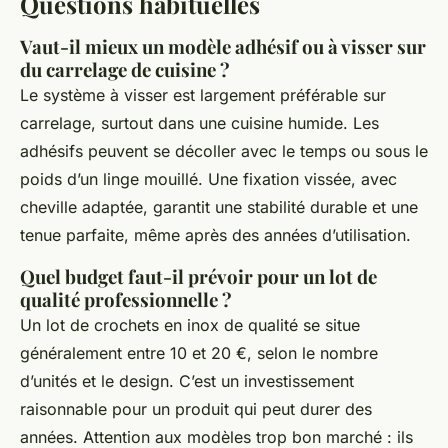
Questions habituelles
Vaut-il mieux un modèle adhésif ou à visser sur
du carrelage de cuisine ?
Le système à visser est largement préférable sur
carrelage, surtout dans une cuisine humide. Les
adhésifs peuvent se décoller avec le temps ou sous le
poids d’un linge mouillé. Une fixation vissée, avec
cheville adaptée, garantit une stabilité durable et une
tenue parfaite, même après des années d’utilisation.
Quel budget faut-il prévoir pour un lot de
qualité professionnelle ?
Un lot de crochets en inox de qualité se situe
généralement entre 10 et 20 €, selon le nombre
d’unités et le design. C’est un investissement
raisonnable pour un produit qui peut durer des
années. Attention aux modèles trop bon marché : ils