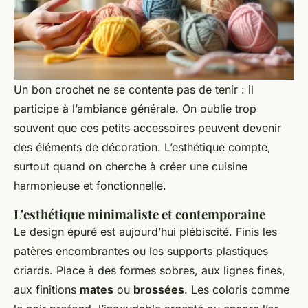
Un bon crochet ne se contente pas de tenir : il
participe à l’ambiance générale. On oublie trop
souvent que ces petits accessoires peuvent devenir
des éléments de décoration. L’esthétique compte,
surtout quand on cherche à créer une cuisine
harmonieuse et fonctionnelle.
L'esthétique minimaliste et contemporaine
Le design épuré est aujourd’hui plébiscité. Finis les
patères encombrantes ou les supports plastiques
criards. Place à des formes sobres, aux lignes fines,
aux finitions
mates
ou
brossées
. Les coloris comme