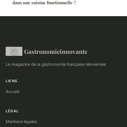
dans une cuisine fonctionnelle ?
Gastronomieinnovante
Le magazine de la gastronomie française réinventée
LIENS
Accueil
LÉGAL
Mentions légales