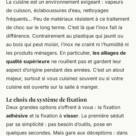
La cuisine est un environnement exigeant : vapeurs
de cuisson, éclaboussures d’eau, nettoyages
fréquents… Peu de matériaux résistent à ce traitement
de choc sur le long terme. C’est là que l’inox fait la
différence. Contrairement au plastique qui jaunit ou
au bois qui peut moisir, l’inox ne craint ni l’humidité ni
les produits ménagers. En particulier,
les alliages de
qualité supérieure
ne rouillent pas et gardent leur
aspect d’origine pendant des années. C’est un atout
majeur, surtout si vous cuisinez souvent ou si votre
cuisine est ouverte sur la salle à manger.
Le choix du système de fixation
Deux grandes options s’offrent à vous : la fixation
adhésive
et la fixation à
visser
. La première séduit
par sa simplicité : pas besoin d’outils, pose en
quelques secondes. Mais gare aux déceptions : dans