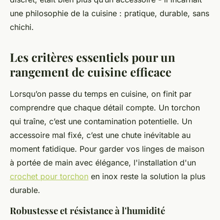
une philosophie de la cuisine : pratique, durable, sans
chichi.
Les critères essentiels pour un
rangement de cuisine efficace
Lorsqu’on passe du temps en cuisine, on finit par
comprendre que chaque détail compte. Un torchon
qui traîne, c’est une contamination potentielle. Un
accessoire mal fixé, c’est une chute inévitable au
moment fatidique. Pour garder vos linges de maison
à portée de main avec élégance, l'installation d'un
crochet pour torchon
en inox reste la solution la plus
durable.
Robustesse et résistance à l'humidité