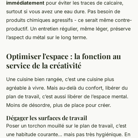
immédiatement
pour éviter les traces de calcaire,
surtout si vous avez une eau dure. Pas besoin de
produits chimiques agressifs - ce serait même contre-
productif. Un entretien régulier, même léger, préserve
l’aspect du métal sur le long terme.
Optimiser l'espace : la fonction au
service de la créativité
Une cuisine bien rangée, c’est une cuisine plus
agréable à vivre. Mais au-delà du confort, libérer du
plan de travail, c’est aussi libérer de l’espace mental.
Moins de désordre, plus de place pour créer.
Dégager les surfaces de travail
Poser un torchon mouillé sur le plan de travail, c’est
une habitude courante… mais pas très hygiénique. En