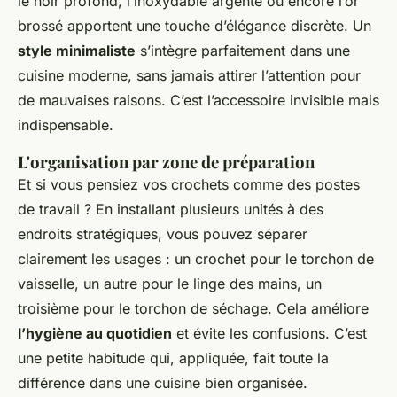
le noir profond, l’inoxydable argenté ou encore l’or
brossé apportent une touche d’élégance discrète. Un
style minimaliste
s’intègre parfaitement dans une
cuisine moderne, sans jamais attirer l’attention pour
de mauvaises raisons. C’est l’accessoire invisible mais
indispensable.
L'organisation par zone de préparation
Et si vous pensiez vos crochets comme des postes
de travail ? En installant plusieurs unités à des
endroits stratégiques, vous pouvez séparer
clairement les usages : un crochet pour le torchon de
vaisselle, un autre pour le linge des mains, un
troisième pour le torchon de séchage. Cela améliore
l’hygiène au quotidien
et évite les confusions. C’est
une petite habitude qui, appliquée, fait toute la
différence dans une cuisine bien organisée.