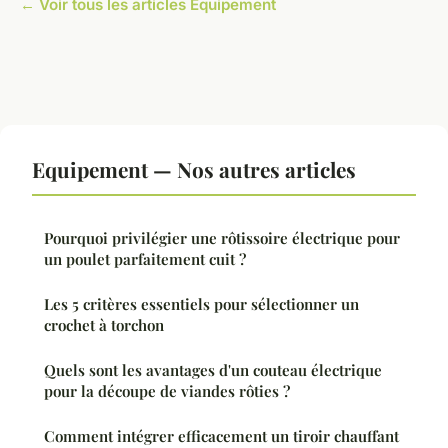
← Voir tous les articles Equipement
Equipement — Nos autres articles
Pourquoi privilégier une rôtissoire électrique pour
un poulet parfaitement cuit ?
Les 5 critères essentiels pour sélectionner un
crochet à torchon
Quels sont les avantages d'un couteau électrique
pour la découpe de viandes rôties ?
Comment intégrer efficacement un tiroir chauffant