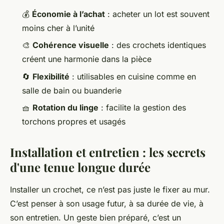
💰
Économie à l’achat
: acheter un lot est souvent
moins cher à l’unité
🎨
Cohérence visuelle
: des crochets identiques
créent une harmonie dans la pièce
🔄
Flexibilité
: utilisables en cuisine comme en
salle de bain ou buanderie
🧺
Rotation du linge
: facilite la gestion des
torchons propres et usagés
Installation et entretien : les secrets
d'une tenue longue durée
Installer un crochet, ce n’est pas juste le fixer au mur.
C’est penser à son usage futur, à sa durée de vie, à
son entretien. Un geste bien préparé, c’est un